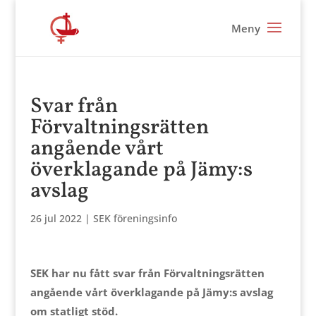
Svar från
Förvaltningsrätten
angående vårt
överklagande på Jämy:s
avslag
26 jul 2022
|
SEK föreningsinfo
SEK har nu fått svar från Förvaltningsrätten
angående vårt överklagande på Jämy:s avslag
om statligt stöd.