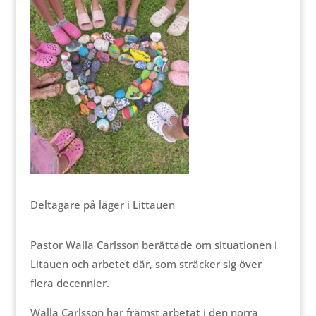
Deltagare på läger i Littauen
Pastor Walla Carlsson berättade om situationen i
Litauen och arbetet där, som sträcker sig över
flera decennier.
Walla Carlsson har främst arbetat i den norra