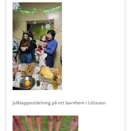
Julklappsutdelning på ett barnhem i Littauen