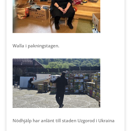
Walla i pakningstagen.
Nödhjälp har anlänt till staden Uzgorod i Ukraina