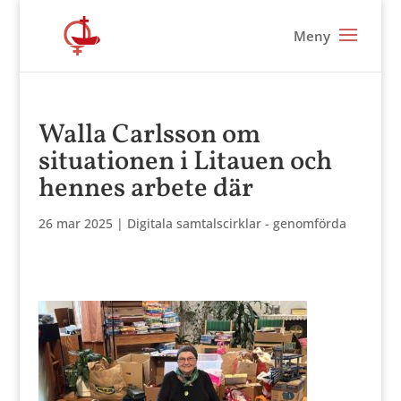
Walla Carlsson om
situationen i Litauen och
hennes arbete där
26 mar 2025
|
Digitala samtalscirklar - genomförda